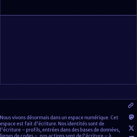
Nous vivons désormais dans un espace numérique. Cet
espace est fait d'écriture. Nos identités sont de
l'écriture – profils, entrées dans des bases de données,
lignes de codes –, nos actions sont de l'écriture – à