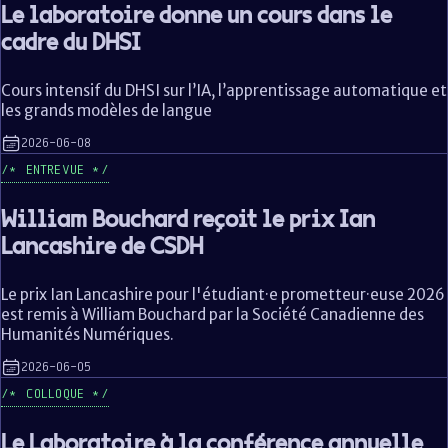
Le laboratoire donne un cours dans le
cadre du DHSI
Cours intensif du DHSI sur l’IA, l’apprentissage automatique et
les grands modèles de langue
2026-06-08
ENTREVUE
William Bouchard reçoit le prix Ian
Lancashire de CSDH
Le prix Ian Lancashire pour l'étudiant·e prometteur·euse 2026
est remis à William Bouchard par la Société Canadienne des
Humanités Numériques.
2026-06-05
COLLOQUE
Le Laboratoire à la conférence annuelle