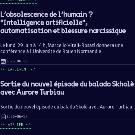
L’obsolescence de l’humain ?
"Intelligence artificielle",
automatisation et blessure narcissique
Le lundi 29 juin à 14 h, Marcello Vitali-Rosati donnera une
conférence à l'Université de Rouen Normandie
2026-06-29
LANCEMENT
Sortie du nouvel épisode du balado Skholè
avec Aurore Turbiau
Sortie du nouvel épisode du balado Skolè avec Aurore Turbiau
2026-06-17
ATELIER