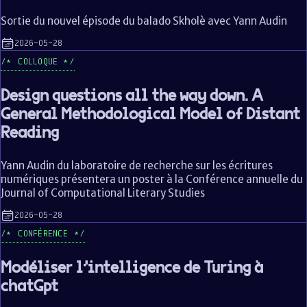
Sortie du nouvel épisode du balado Skholè avec Yann Audin
2026-05-28
COLLOQUE
Design questions all the way down. A
General Methodological Model of Distant
Reading
Yann Audin du laboratoire de recherche sur les écritures
numériques présentera un poster à la Conférence annuelle du
Journal of Computational Literary Studies
2026-05-28
CONFÉRENCE
Modéliser l’intelligence de Turing à
chatGpt