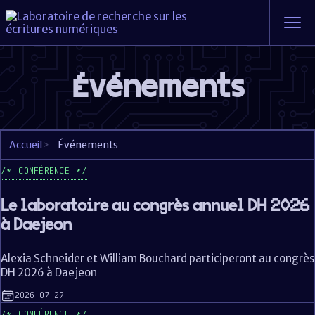
Événements
Accueil
>
Événements
CONFÉRENCE
Le laboratoire au congrès annuel DH 2026
à Daejeon
Alexia Schneider et William Bouchard participeront au congrès
DH 2026 à Daejeon
2026-07-27
CONFÉRENCE