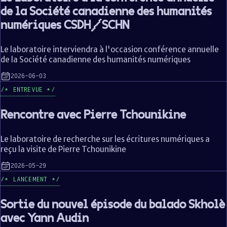
de la Société canadienne des humanités
numériques CSDH/SCHN
Le laboratoire interviendra à l'occasion conférence annuelle
de la Société canadienne des humanités numériques
2026-06-03
ENTREVUE
Rencontre avec Pierre Tchounikine
Le laboratoire de recherche sur les écritures numériques a
reçu la visite de Pierre Tchounikine
2026-05-29
LANCEMENT
Sortie du nouvel épisode du balado Skholè
avec Yann Audin