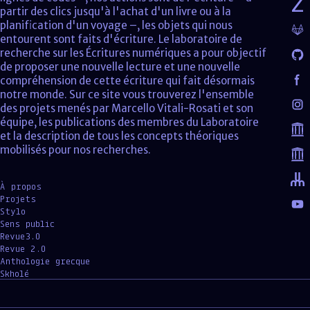
partir des clics jusqu'à l'achat d'un livre ou à la
planification d'un voyage –, les objets qui nous
entourent sont faits d'écriture. Le laboratoire de
recherche sur les Écritures numériques a pour objectif
de proposer une nouvelle lecture et une nouvelle
compréhension de cette écriture qui fait désormais
notre monde. Sur ce site vous trouverez l'ensemble
des projets menés par Marcello Vitali-Rosati et son
équipe, les publications des membres du Laboratoire
et la description de tous les concepts théoriques
mobilisés pour nos recherches.
À propos
Projets
Stylo
Sens public
Revue3.0
Revue 2.0
Anthologie grecque
Skholé