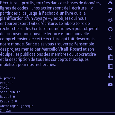
l'écriture – profils, entrées dans des bases de données,
lignes de codes –, nos actions sont de l'écriture – à
partir des clics jusqu'à l'achat d'un livre ou à la
planification d'un voyage –, les objets qui nous
entourent sont faits d'écriture. Le laboratoire de
recherche sur les Écritures numériques a pour objectif
de proposer une nouvelle lecture et une nouvelle
compréhension de cette écriture qui fait désormais
notre monde. Sur ce site vous trouverez l'ensemble
des projets menés par Marcello Vitali-Rosati et son
équipe, les publications des membres du Laboratoire
et la description de tous les concepts théoriques
mobilisés pour nos recherches.
À propos
Projets
Stylo
Sens public
Revue3.0
Revue 2.0
Anthologie grecque
Skholé