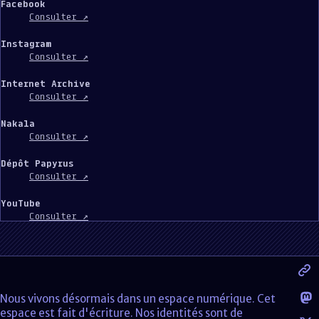
Facebook
Consulter ↗
Instagram
Consulter ↗
Internet Archive
Consulter ↗
Nakala
Consulter ↗
Dépôt Papyrus
Consulter ↗
YouTube
Consulter ↗
Nous vivons désormais dans un espace numérique. Cet
espace est fait d'écriture. Nos identités sont de