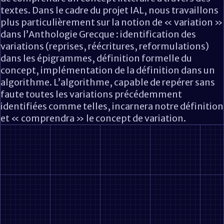
textes. Dans le cadre du projet IAL, nous travaillons
plus particulièrement sur la notion de « variation »
dans l’Anthologie Grecque : identification des
variations (reprises, réécritures, reformulations)
dans les épigrammes, définition formelle du
concept, implémentation de la définition dans un
algorithme. L’algorithme, capable de repérer sans
faute toutes les variations précédemment
identifiées comme telles, incarnera notre définition
et « comprendra » le concept de variation.