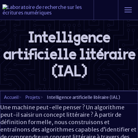
Intelligence
artificielle litéraire
(IAL)
Accueil
>
Projets
>
Intelligence artificielle litéraire (IAL)
Une machine peut-elle penser ? Un algorithme
peut-il saisir un concept littéraire ? À partir de
définition formelle, nous construisons et
entraînons des algorithmes capables d’identifier et
de comprendre un concept littéraire à travers des