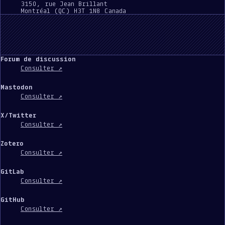
3150, rue Jean Brillant
Montréal (QC) H3T 1N8 Canada
Forum de discussion
Consulter ↗
Mastodon
Consulter ↗
X/Twitter
Consulter ↗
Zotero
Consulter ↗
GitLab
Consulter ↗
GitHub
Consulter ↗