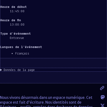
Heure de début
11:45:00
Heure de fin
13:00:00
Type d’événement
Entrevue
Langues de l’événement
Français
Données de la page
Nous vivons désormais dans un espace numérique. Cet
espace est fait d'écriture. Nos identités sont de