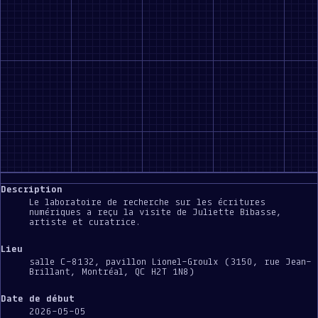
Description
Le laboratoire de recherche sur les écritures
numériques a reçu la visite de Juliette Bibasse,
artiste et curatrice.
Lieu
salle C-8132, pavillon Lionel-Groulx (3150, rue Jean-
Brillant, Montréal, QC H2T 1N8)
Date de début
2026-05-05