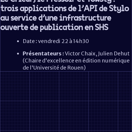
trois applications de l'API de Stylo
au service d'une infrastructure
ouverte de publication en SHS
Date : vendredi 22 à 14h30
Présentateurs :
Victor Chaix, Julien Dehut
(Chaire d'excellence en édition numérique
de l'Université de Rouen)