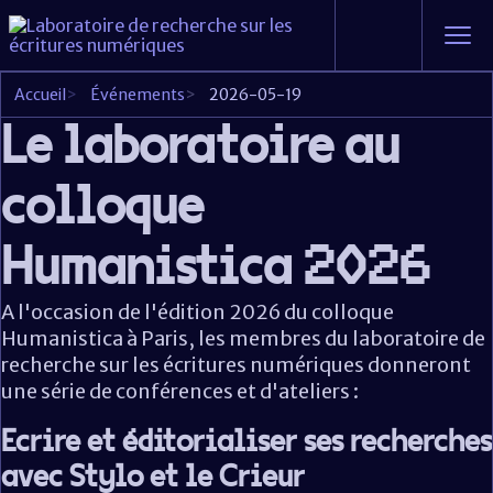
Accueil
>
Événements
>
2026-05-19
Le laboratoire au
colloque
Humanistica 2026
A l'occasion de l'édition 2026 du colloque
Humanistica à Paris, les membres du laboratoire de
recherche sur les écritures numériques donneront
une série de conférences et d'ateliers :
Ecrire et éditorialiser ses recherches
avec Stylo et le Crieur