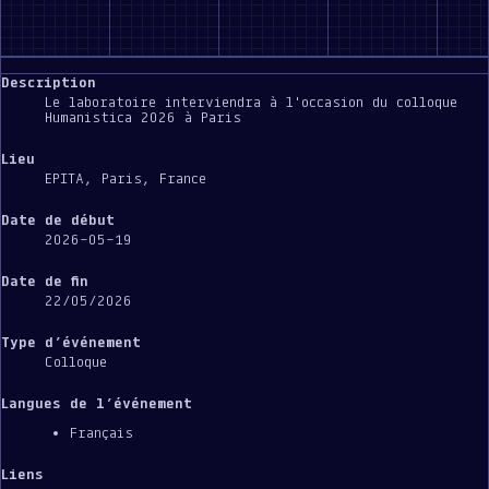
Description
Le laboratoire interviendra à l'occasion du colloque
Humanistica 2026 à Paris
Lieu
EPITA, Paris, France
Date de début
2026-05-19
Date de fin
22/05/2026
Type d’événement
Colloque
Langues de l’événement
Français
Liens