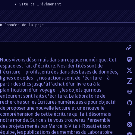
Site de l'évènement
Données de la page
Nous vivons désormais dans un espace numérique. Cet
espace est fait d'écriture. Nos identités sont de
l'écriture – profils, entrées dans des bases de données,
lignes de codes –, nos actions sont de l'écriture – à
partir des clics jusqu'à l'achat d'un livre ou à la
planification d'un voyage –, les objets qui nous
entourent sont faits d'écriture. Le laboratoire de
recherche sur les Écritures numériques a pour objectif
de proposer une nouvelle lecture et une nouvelle
compréhension de cette écriture qui fait désormais
notre monde. Sur ce site vous trouverez l'ensemble
des projets menés par Marcello Vitali-Rosati et son
équipe, les publications des membres du Laboratoire