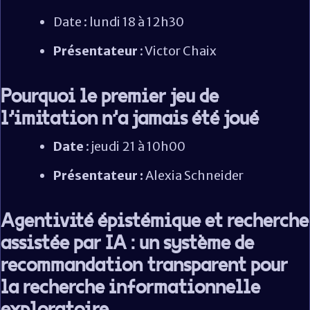
Date : lundi 18 à 12h30
Présentateur
: Victor Chaix
Pourquoi le premier jeu de
l'imitation n'a jamais été joué
Date
: jeudi 21 à 10h00
Présentateur :
Alexia Schneider
Agentivité épistémique et recherche
assistée par IA : un système de
recommandation transparent pour
la recherche informationnelle