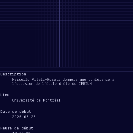
Description
Marcello Vitali-Rosati donnera une conférence à
l'occasion de l'école d'été du CERIUM
Lieu
Université de Montréal
Date de début
2026-05-25
Heure de début