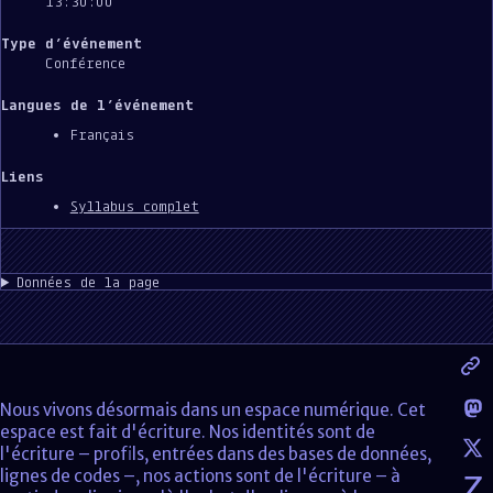
13:30:00
Type d’événement
Conférence
Langues de l’événement
Français
Liens
Syllabus complet
Données de la page
Nous vivons désormais dans un espace numérique. Cet
espace est fait d'écriture. Nos identités sont de
l'écriture – profils, entrées dans des bases de données,
lignes de codes –, nos actions sont de l'écriture – à