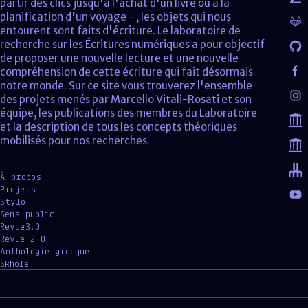
partir des clics jusqu'à l'achat d'un livre ou à la
planification d'un voyage –, les objets qui nous
entourent sont faits d'écriture. Le laboratoire de
recherche sur les Écritures numériques a pour objectif
de proposer une nouvelle lecture et une nouvelle
compréhension de cette écriture qui fait désormais
notre monde. Sur ce site vous trouverez l'ensemble
des projets menés par Marcello Vitali-Rosati et son
équipe, les publications des membres du Laboratoire
et la description de tous les concepts théoriques
mobilisés pour nos recherches.
À propos
Projets
Stylo
Sens public
Revue3.0
Revue 2.0
Anthologie grecque
Skholé