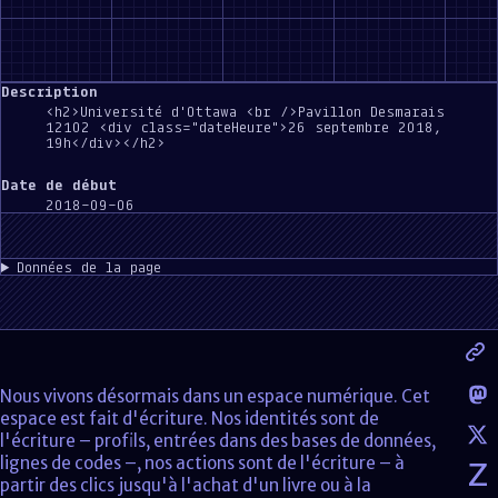
Description
<h2>Université d'Ottawa <br />Pavillon Desmarais
12102 <div class="dateHeure">26 septembre 2018,
19h</div></h2>
Date de début
2018-09-06
Données de la page
Nous vivons désormais dans un espace numérique. Cet
espace est fait d'écriture. Nos identités sont de
l'écriture – profils, entrées dans des bases de données,
lignes de codes –, nos actions sont de l'écriture – à
partir des clics jusqu'à l'achat d'un livre ou à la