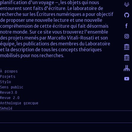
planification d'un voyage –, les objets qui nous
entourent sont faits d'écriture. Le laboratoire de
recherche sur les Écritures numériques a pour objectif
de proposer une nouvelle lecture et une nouvelle
compréhension de cette écriture qui fait désormais
notre monde. Sur ce site vous trouverez l'ensemble
des projets menés par Marcello Vitali-Rosati et son
équipe, les publications des membres du Laboratoire
et la description de tous les concepts théoriques
mobilisés pour nos recherches.
À propos
Projets
Stylo
Sens public
Revue3.0
Revue 2.0
Anthologie grecque
Skholé