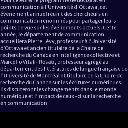
Pour célébrer le programme de doctorat en
communication à l'Université d'Ottawa, cet
événement annuel réunit des chercheurs en
communication renommés pour partager leurs
points de vue sur les événements actuels. Cette
année, le département de communication
accueillera Pierre Lévy, professeur à l’Université
d’Ottawa et ancien titulaire de la Chaire de
recherche du Canada en intelligence collective et
Marcello Vitali-Rosati, professeur agrégé au
département des littératures de langue française de
l'Université de Montréal et titulaire de la Chaire de
recherche du Canada sur les écritures numériques.
Ils discuteront les changements dans le monde
numérique et l’impact de ceux-ci sur la recherche
en communication