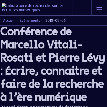
Accueil
>
Événements
>
2018-09-06
Conférence de
Marcello Vitali-
Rosati et Pierre Lévy
: Écrire, connaitre et
faire de la recherche
à l'ère numérique